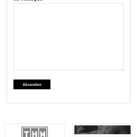
Absenden