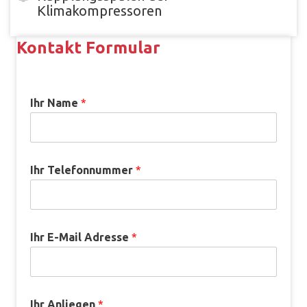
Klimakompressoren
Kontakt Formular
Ihr Name
*
Ihr Telefonnummer
*
Ihr E-Mail Adresse
*
Ihr Anliegen
*