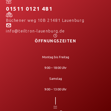
01511 0121 481
Büchener weg 10B 21481 Lauenburg
info@teiltron-lauenburg.de
ÖFFNUNGSZEITEN
Montag bis Freitag
9:00 – 18:00 Uhr
Samstag
9:00 – 13:00 Uhr