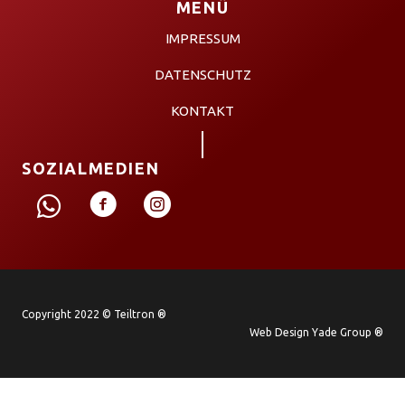
MENÜ
IMPRESSUM
DATENSCHUTZ
KONTAKT
SOZIALMEDIEN
Copyright 2022 © Teiltron ®
Web Design Yade Group ®