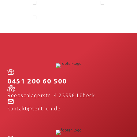
0451 200 60 500
Reepschlägerstr. 4 23556 Lübeck
kontakt@teiltron.de