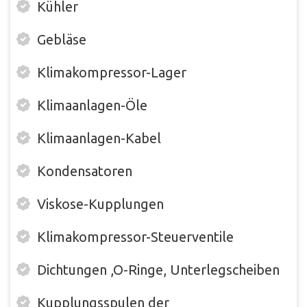
Kühler
Gebläse
Klimakompressor-Lager
Klimaanlagen-Öle
Klimaanlagen-Kabel
Kondensatoren
Viskose-Kupplungen
Klimakompressor-Steuerventile
Dichtungen ,O-Ringe, Unterlegscheiben
Kupplungsspulen der