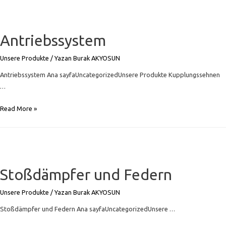
Antriebssystem
Unsere Produkte
/ Yazan
Burak AKYOSUN
Antriebssystem Ana sayfaUncategorizedUnsere Produkte Kupplungssehnen
…
Antriebssystem
Read More »
Stoßdämpfer und Federn
Unsere Produkte
/ Yazan
Burak AKYOSUN
Stoßdämpfer und Federn Ana sayfaUncategorizedUnsere …