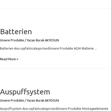
Batterien
Unsere Produkte
/ Yazan
Burak AKYOSUN
Batterien Ana sayfaUncategorizedUnsere Produkte AGM-Batterie …
Batterien
Read More »
Auspuffsystem
Unsere Produkte
/ Yazan
Burak AKYOSUN
Auspuffsystem Ana sayfaUncategorizedUnsere Produkte Montageelemente