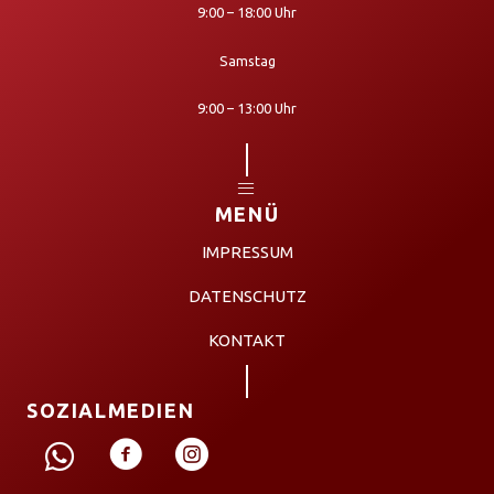
9:00 – 18:00 Uhr
Samstag
9:00 – 13:00 Uhr
MENÜ
IMPRESSUM
DATENSCHUTZ
KONTAKT
SOZIALMEDIEN