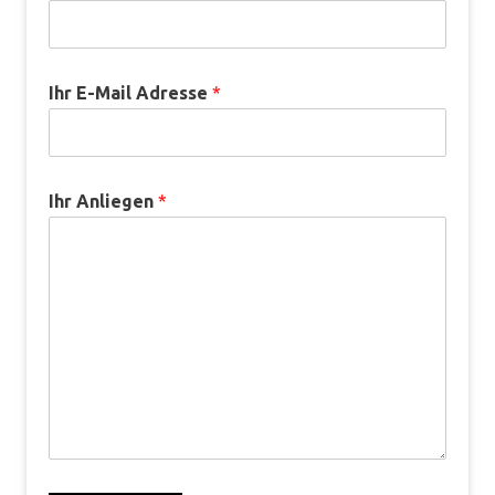
Ihr E-Mail Adresse
*
Ihr Anliegen
*