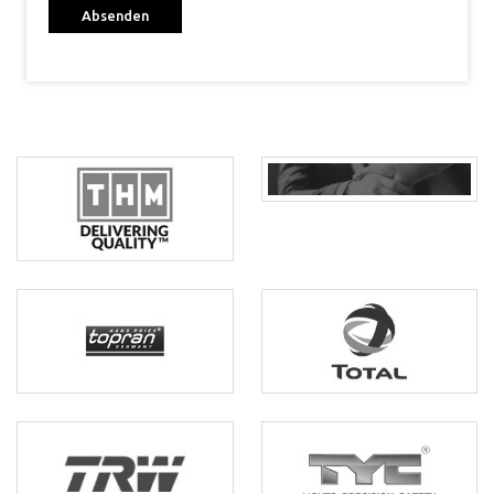
Absenden