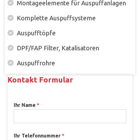
Montageelemente für Auspuffanlagen
Komplette Auspuffsysteme
Auspufftöpfe
DPF/FAP Filter, Katalisatoren
Auspuffrohre
Kontakt Formular
Ihr Name
*
Ihr Telefonnummer
*