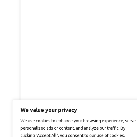
We value your privacy
We use cookies to enhance your browsing experience, serve
personalized ads or content, and analyze our traffic. By
clicking "Accept All", you consent to our use of cookies.