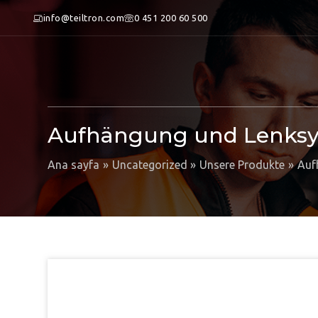
info@teiltron.com
0 451 200 60 500
Aufhängung und Lenks
Ana sayfa
Uncategorized
Unsere Produkte
Auf