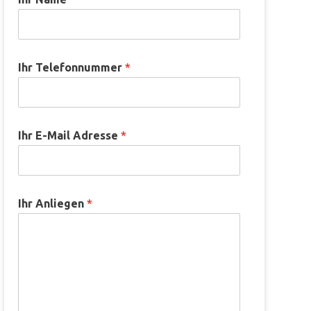
Ihr Telefonnummer
*
Ihr E-Mail Adresse
*
Ihr Anliegen
*